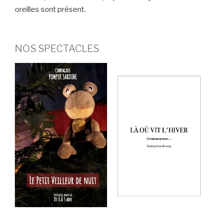
oreilles sont présent.
NOS SPECTACLES