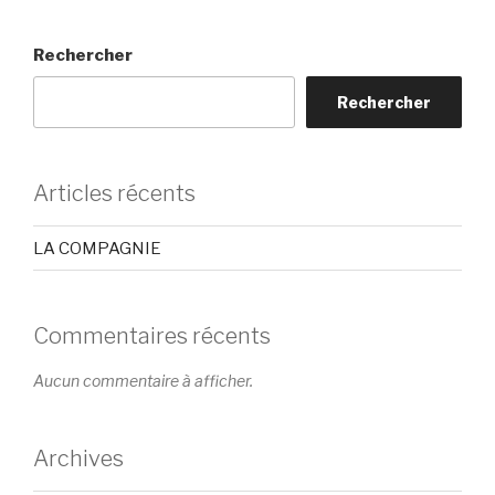
Rechercher
Rechercher
Articles récents
LA COMPAGNIE
Commentaires récents
Aucun commentaire à afficher.
Archives